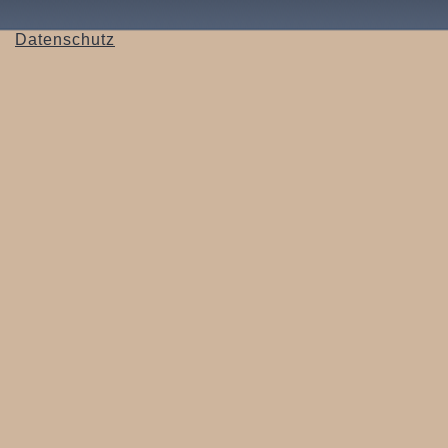
Datenschutz