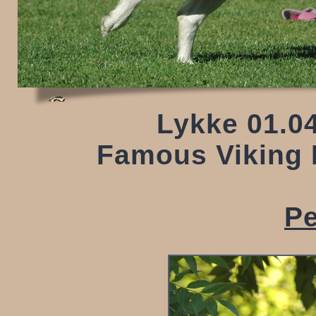
Lykke 01.04
Famous Viking 
Pe