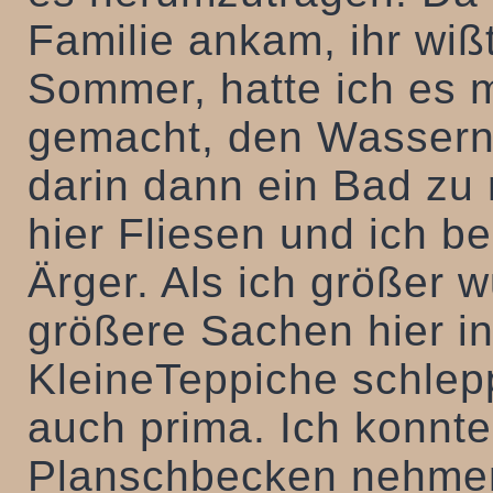
Familie ankam, ihr wißt
Sommer, hatte ich es 
gemacht, den Wassern
darin dann ein Bad zu
hier Fliesen und ich 
Ärger. Als ich größer 
größere Sachen hier 
KleineTeppiche schlep
auch prima. Ich konnte
Planschbecken nehmen