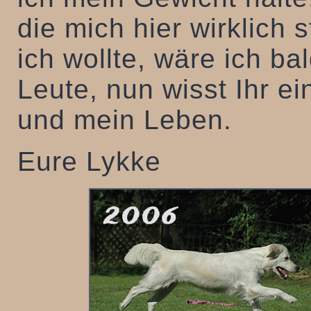
die mich hier wirklich s
ich wollte, wäre ich ba
Leute, nun wisst Ihr e
und mein Leben.
Eure Lykke