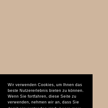
Wir verwenden Cookies, um Ihnen das
beste Nutzererlebnis bieten zu können.
Wenn Sie fortfahren, diese Seite zu
verwenden, nehmen wir an, dass Sie