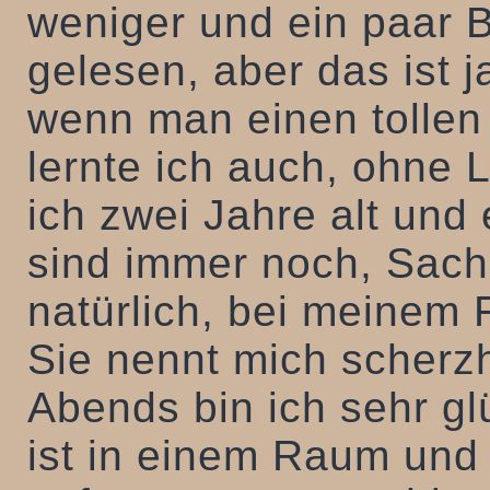
weniger und ein paar 
gelesen, aber das ist 
wenn man einen tollen
lernte ich auch, ohne L
ich zwei Jahre alt un
sind immer noch, Sac
natürlich, bei meinem 
Sie nennt mich scherzh
Abends bin ich sehr gl
ist in einem Raum und