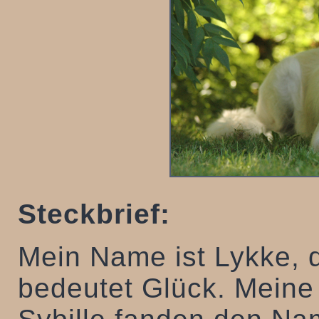
Steckbrief:
Mein Name ist Lykke, d
bedeutet Glück. Meine