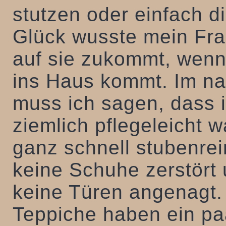
stutzen oder einfach 
Glück wusste mein Fr
auf sie zukommt, wenn
ins Haus kommt. Im na
muss ich sagen, dass 
ziemlich pflegeleicht w
ganz schnell stubenrei
keine Schuhe zerstört
keine Türen angenagt.
Teppiche haben ein pa