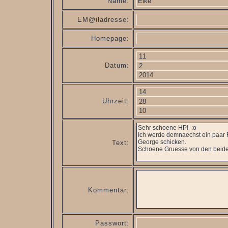
Name:
EM@iladresse:
Homepage:
Datum:
Uhrzeit:
Text:
Kommentar:
Passwort: