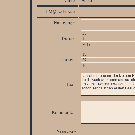
Name:
EM@iladresse:
Homepage:
Datum:
Uhrzeit:
Text:
Kommentar:
Passwort: