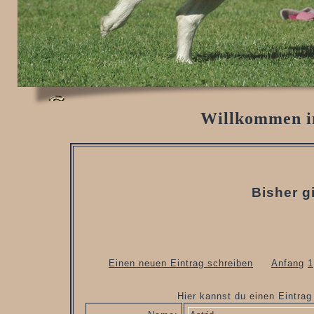
Willkommen i
Bisher g
Einen neuen Eintrag schreiben
Anfang
1
Hier kannst du einen Eintra