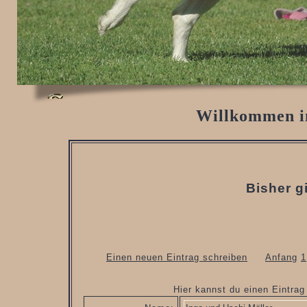
Willkommen i
Bisher g
Einen neuen Eintrag schreiben
Anfang
1
Hier kannst du einen Eintra