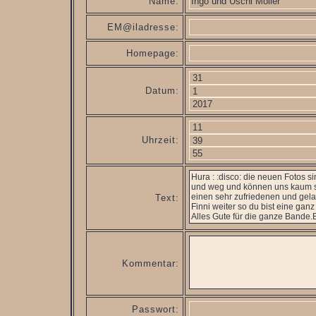
Name:
EM@iladresse:
Homepage:
Datum:
Uhrzeit:
Text:
Kommentar:
Passwort: