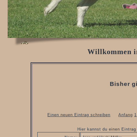
Willkommen i
Bisher g
Einen neuen Eintrag schreiben
Anfang
1
Hier kannst du einen Eintra