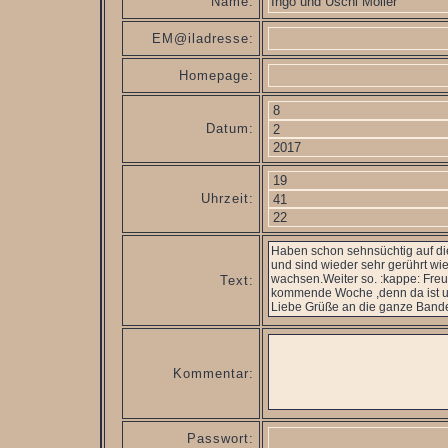
Name:
EM@iladresse:
Homepage:
Datum:
Uhrzeit:
Text:
Kommentar:
Passwort: