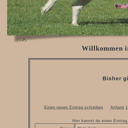
Willkommen i
Bisher g
Einen neuen Eintrag schreiben
Anfang
1
Hier kannst du einen Eintra