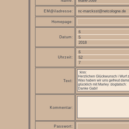
Name:
EM@iladresse:
Homepage:
Datum:
Uhrzeit:
Text:
Kommentar:
Passwort: