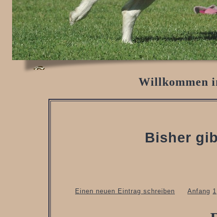
Willkommen i
Bisher gib
Einen neuen Eintrag schreiben
Anfang
1