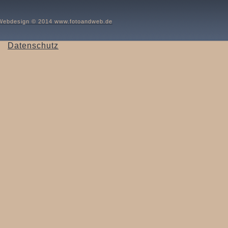
Webdesign © 2014 www.fotoandweb.de
Datenschutz