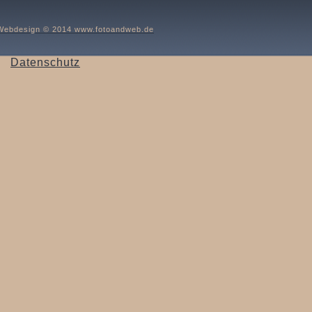
Webdesign © 2014 www.fotoandweb.de
Datenschutz