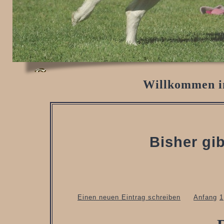
Willkommen i
Bisher gib
Einen neuen Eintrag schreiben
Anfang
1