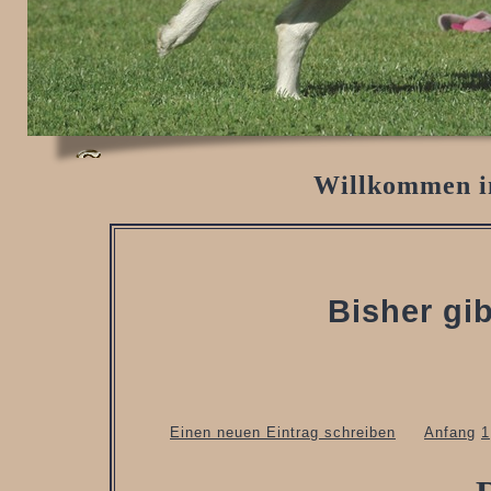
Willkommen i
Bisher gib
Einen neuen Eintrag schreiben
Anfang
1