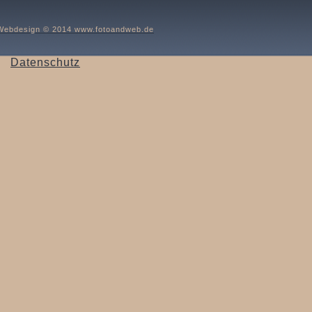
Webdesign © 2014 www.fotoandweb.de
Datenschutz