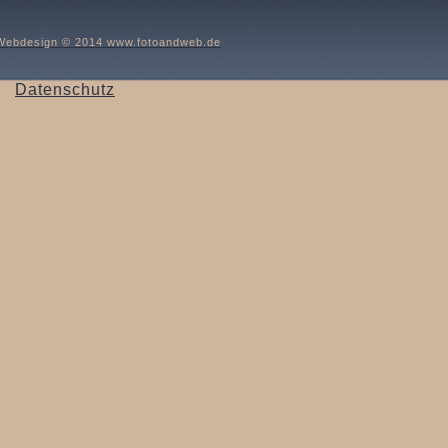
Webdesign © 2014 www.fotoandweb.de
Datenschutz