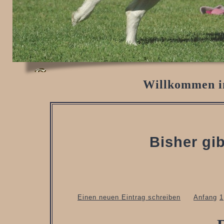
Willkommen i
Bisher gib
Einen neuen Eintrag schreiben
Anfang
1