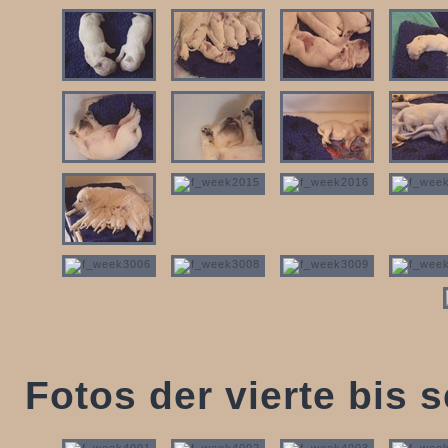
Fotos der vierte bis